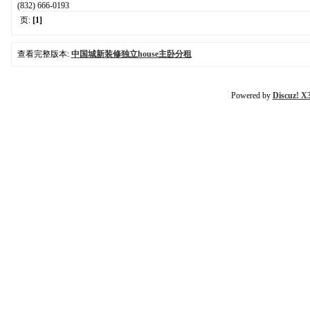
(832) 666-0193
页:
[1]
查看完整版本:
中国城新装修独立house主卧分租
Powered by
Discuz! X3