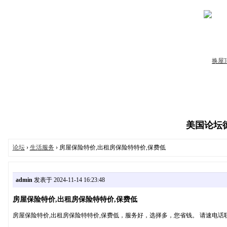
美国论坛德州
论坛
›
生活服务
› 房屋保险特价,出租房保险特特价,保费低
admin
发表于 2024-11-14 16:23:48
房屋保险特价,出租房保险特特价,保费低
房屋保险特价,出租房保险特特价,保费低，服务好，选择多，您省钱。 请速电话联系832-43