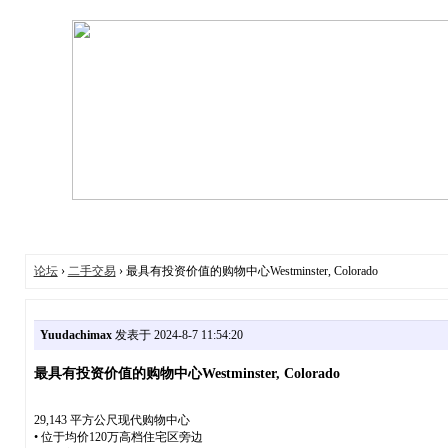
论坛
›
二手交易
› 最具有投资价值的购物中心Westminster, Colorado
Yuudachimax
发表于 2024-8-7 11:54:20
最具有投资价值的购物中心Westminster, Colorado
29,143 平方公尺现代购物中心
• 位于均价120万高档住宅区旁边