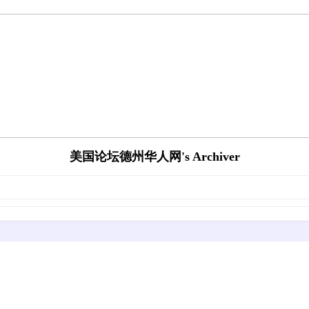
美国论坛德州华人网's Archiver