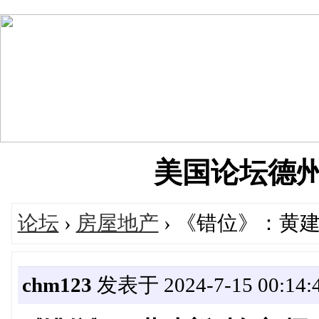
美国论坛德州华人
论坛
›
房屋地产
› 《错位》：黄
chm123
发表于 2024-7-15 00:14: