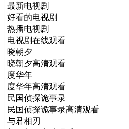
最新电视剧
好看的电视剧
热播电视剧
电视剧在线观看
晓朝夕
晓朝夕高清观看
度华年
度华年高清观看
民国侦探诡事录
民国侦探诡事录高清观看
与君相刃