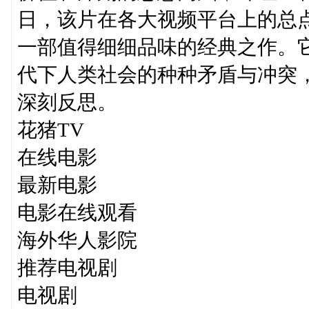
日，该片在各大视频平台上的总点
一部值得细细品味的经典之作。
代下人类社会的种种矛盾与冲突
深刻反思。
花猪TV
在线电影
最新电影
电影在线观看
海外华人影院
推荐电视剧
电视剧