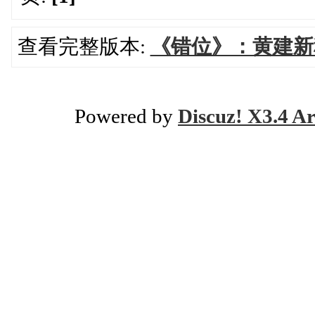
查看完整版本:
《错位》：黄建新
Powered by
Discuz! X3.4 Ar