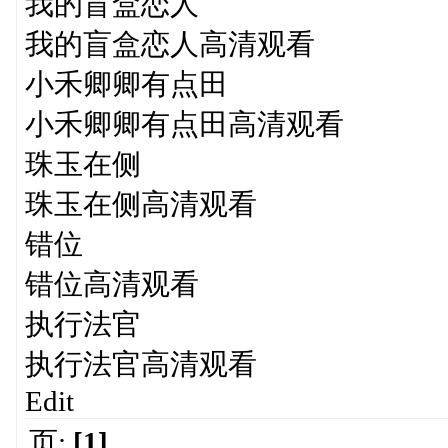
我的盲盒恋人
我的盲盒恋人高清观看
小禾卿卿有点田
小禾卿卿有点田高清观看
珠玉在侧
珠玉在侧高清观看
错位
错位高清观看
执行法官
执行法官高清观看
Edit
页:
[1]