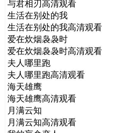
与君相刃高清观看
生活在别处的我
生活在别处的我高清观看
爱在炊烟袅袅时
爱在炊烟袅袅时高清观看
夫人哪里跑
夫人哪里跑高清观看
海天雄鹰
海天雄鹰高清观看
月满云知
月满云知高清观看