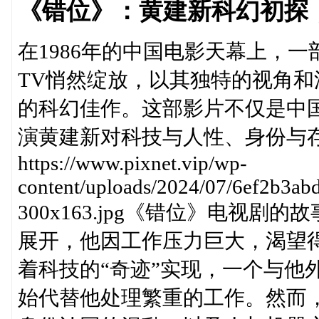
《错位》：黄建新科幻初探
在1986年的中国电影天幕上，
TV悄然绽放，以其独特的视角
的科幻佳作。这部影片不仅是中
演黄建新对科技与人性、身份与
https://www.pixnet.vip/wp-
content/uploads/2024/07/6ef2b3a
300x163.jpg《错位》电视
展开，他因工作压力巨大，渴望
着科技的“奇迹”实现，一个与他
始代替他处理繁重的工作。然而