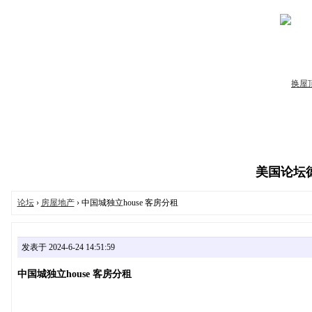
美国论坛德州
论坛
›
房屋地产
› 中国城独立house 客房分租
发表于 2024-6-24 14:51:59
中国城独立house 客房分租