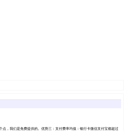
8％个点，我们是免费提供的。优势三：支付费率均值：银行卡微信支付宝都超过