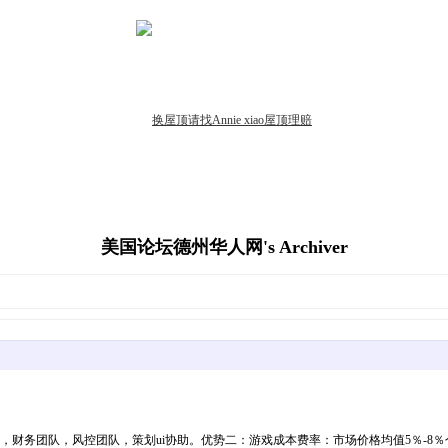
美国论坛德州华人网's Archiver
队，财务团队，风控团队，策划ui协助。优势二：游戏成本费率：市场价格均值5％-