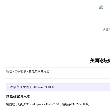
美国论坛德州
论坛
›
二手交易
› 超低价家具甩卖
不怕班主任
发表于 2023-5-7 21:10:12
超低价家具甩卖
需自取，地址1711 Old Spanish Trail 77054，请联系832-275-5836。