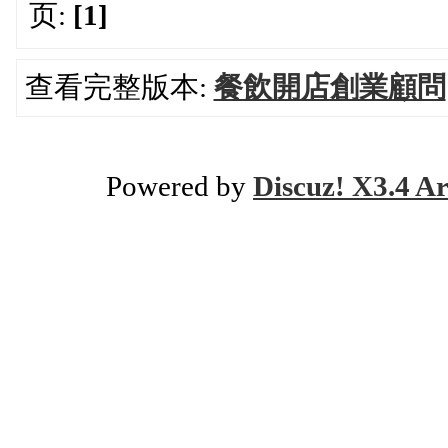
页:
[1]
查看完整版本:
餐飲開店創業顧問
Powered by
Discuz! X3.4 Ar