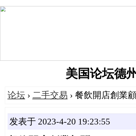
美国论坛德州华人
论坛
›
二手交易
› 餐飲開店創業
发表于 2023-4-20 19:23:55