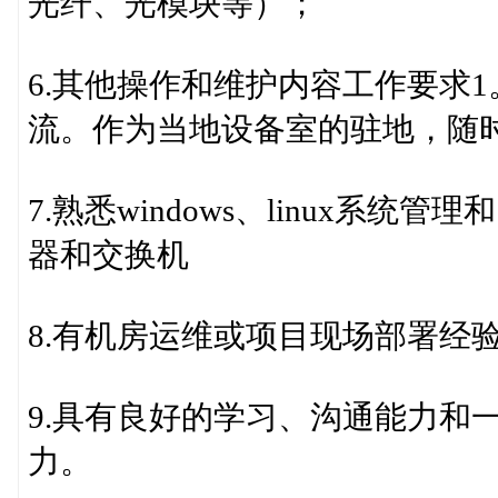
光纤、光模块等）；
6.其他操作和维护内容工作要求
流。作为当地设备室的驻地，随时
7.熟悉windows、linux系
器和交换机
8.有机房运维或项目现场部署经
9.具有良好的学习、沟通能力和
力。