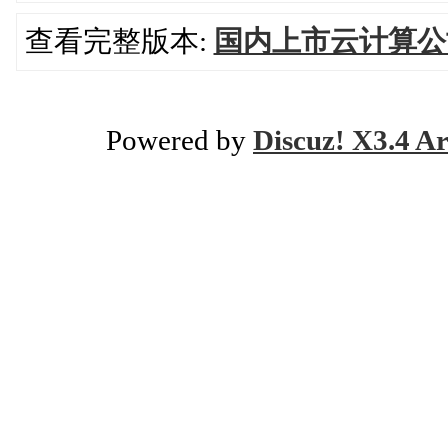
查看完整版本:
国内上市云计算公
Powered by
Discuz! X3.4 Ar