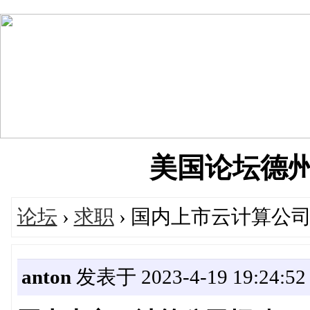
美国论坛德州华人
论坛
›
求职
› 国内上市云计算公司
anton
发表于 2023-4-19 19:24:52