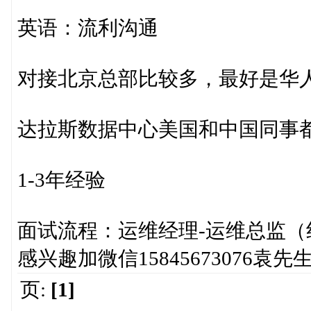
英语：流利沟通
对接北京总部比较多，最好是华
达拉斯数据中心美国和中国同事都
1-3年经验
面试流程：运维经理-运维总监（
感兴趣加微信15845673076袁
页:
[1]