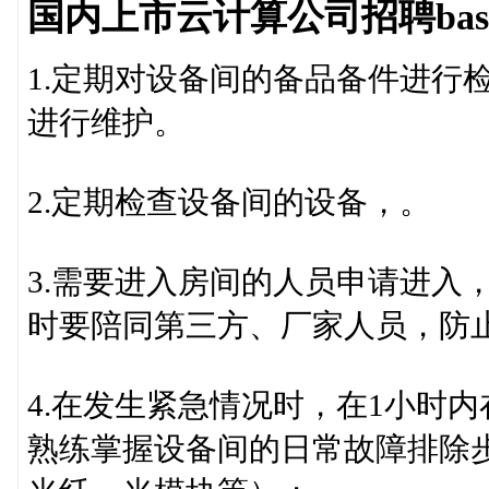
国内上市云计算公司招聘ba
1.定期对设备间的备品备件进行
进行维护。
2.定期检查设备间的设备，。
3.需要进入房间的人员申请进入
时要陪同第三方、厂家人员，防
4.在发生紧急情况时，在1小时内
熟练掌握设备间的日常故障排除步