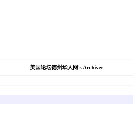
美国论坛德州华人网's Archiver