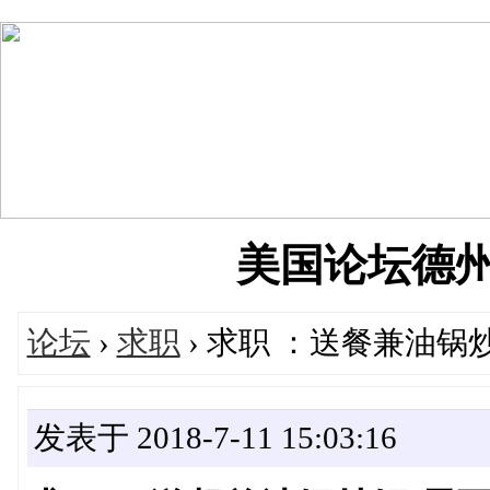
美国论坛德州华人
论坛
›
求职
› 求职 ：送餐兼油锅炒锅
发表于 2018-7-11 15:03:16