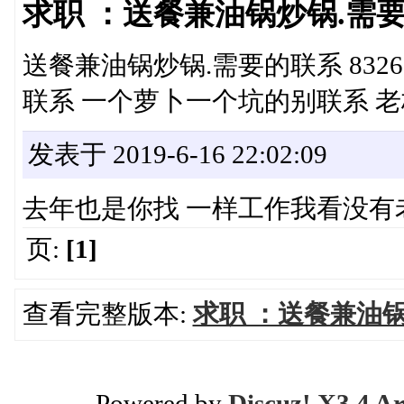
求职 ：送餐兼油锅炒锅.需要的联
送餐兼油锅炒锅.需要的联系 8326
联系 一个萝卜一个坑的别联系 老板屁
发表于 2019-6-16 22:02:09
去年也是你找 一样工作我看没有
页:
[1]
查看完整版本:
求职 ：送餐兼油锅炒
Powered by
Discuz! X3.4 Ar