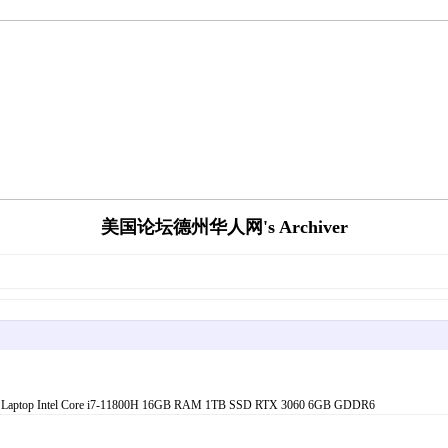
美国论坛德州华人网's Archiver
el Core i7-11800H 16GB RAM 1TB SSD RTX 3060 6GB GDDR6