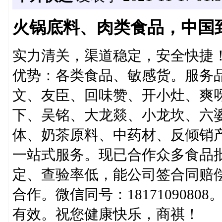
火锅底料、肉类食品，中国到
实力清关，渠道稳定，安全快捷
优势：各类食品、敏感货。服务
文、友臣、回味赞、开小灶、爽
下、吴铭、大龙燚、小龙坎、六
体、奶茶原料、中药材、反倾销
一站式服务。现已合作众多食品
定、查验率低，能公司签合同赔
合作。微信同号：18171090808
有效。祝您健康快乐，商