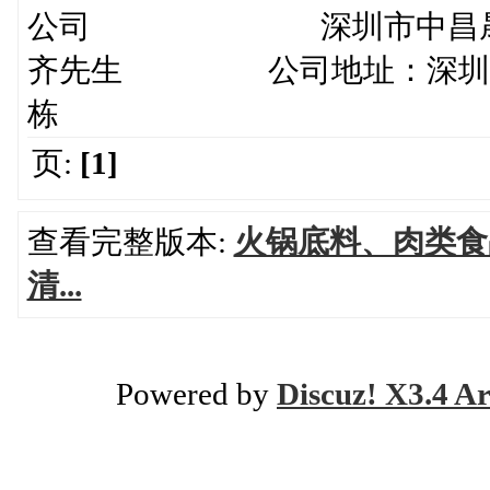
公司 深圳市中
齐先生 公司地址：深圳市龙
栋
页:
[1]
查看完整版本:
火锅底料、肉类食
清...
Powered by
Discuz! X3.4 Ar