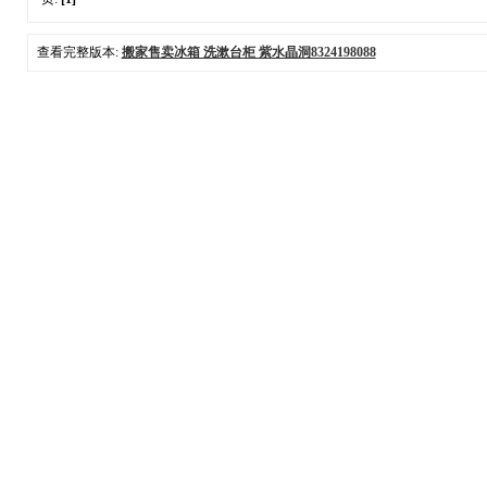
查看完整版本:
搬家售卖冰箱 洗漱台柜 紫水晶洞8324198088