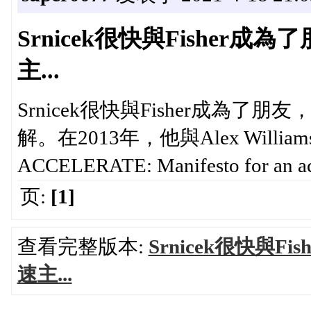
Srnicek很快與Fishe
主...
Srnicek很快與Fisher成為
解。在2013年，他與Alex Wil
ACCELERATE: Manifesto for an acc
页:
[1]
查看完整版本:
Srnicek很快與
速主...