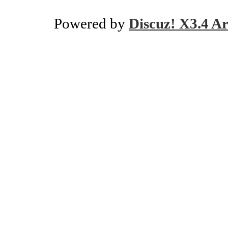
Powered by
Discuz! X3.4 Ar