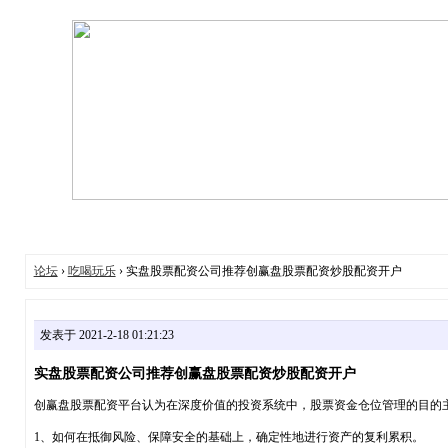
论坛
›
吃喝玩乐
› 实盘股票配资公司推荐创赢盘股票配资炒股配资开户
发表于 2021-2-18 01:21:23
实盘股票配资公司推荐创赢盘股票配资炒股配资开户
创赢盘股票配资平台认为在深度价值的投资系统中，股票资金仓位管理的目的
1、如何在抵御风险、保障安全的基础上，确定性地进行资产的复利累积。