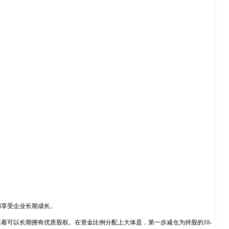
和享受企业长期成长。
着可以长期拥有优质股权。在资金比例分配上大体是，第一步减仓为持股的10-