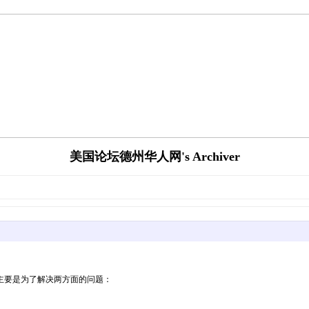
美国论坛德州华人网's Archiver
主要是为了解决两方面的问题：