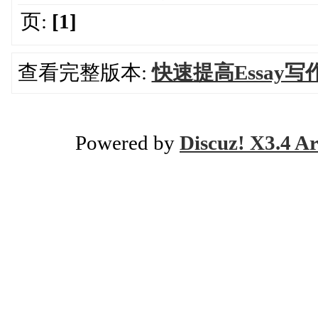
页:
[1]
查看完整版本:
快速提高Essay写
Powered by
Discuz! X3.4 Ar