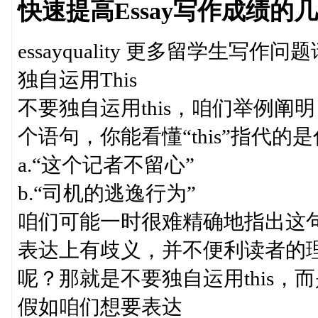
快速提高Essay写作成绩的几个
essayquality 更多留学生写作问题
独自运用This
不要独自运用this，咱们举例阐明
个语句，你能看懂“this”指代的
a.“这个记者不留心”
b.“司机的逃逸行为”
咱们可能一时很难精确地指出这
表达上有歧义，并不便利读者的
呢？那就是不要独自运用this
假如咱们想要表达