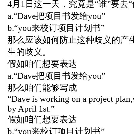
4月1日这一天，究竟是“谁”要去“
a.“Dave把项目书发给you”
b.“you来校订项目计划书”
那么应该如何防止这种歧义的产
生的歧义。
假如咱们想要表达
a.“Dave把项目书发给you”
那么咱们能够写成
“Dave is working on a project plan,
by April 1st.”
假如咱们想要表达
b.“you来校订项目计划书”