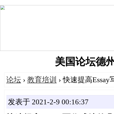
美国论坛德州华人
论坛
›
教育培训
› 快速提高Essa
发表于 2021-2-9 00:16:37