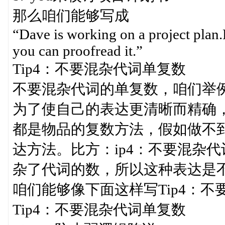
那么咱们能够写成
“Dave is working on a project plan.H
you can proofread it.”
Tip4：不要混杂代词单复数
不要混杂代词的单复数，咱们举
为了使自己的表达更清晰而精确，咱们一
都是物品的复数方法，假如做不
达方法。比方：ip4：不要混杂代
杂了代词的数，所以这种表达是
咱们能够像下面这样写Tip4：不
Tip4：不要混杂代词单复数