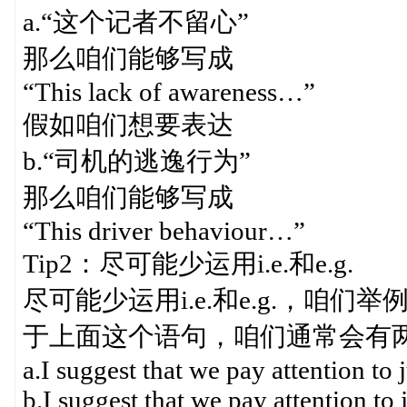
a.“这个记者不留心”
那么咱们能够写成
“This lack of awareness…”
假如咱们想要表达
b.“司机的逃逸行为”
那么咱们能够写成
“This driver behaviour…”
Tip2：尽可能少运用i.e.和e.g.
尽可能少运用i.e.和e.g.，咱们举例
于上面这个语句，咱们通常会有
a.I suggest that we pay attention to j
b.I suggest that we pay attention to j