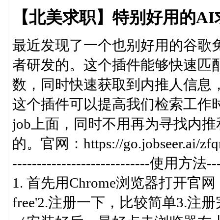
【北美求职】特别好用的AI
最近发现了一个也别好用的谷歌免费小
者研发的。这个插件能够快速匹配求
数，同时快速获取到内推人信息，
这个插件可以提高我们检索工作
job上面，同时不用再为寻找内推
的。官网：https://go.jobseer.ai/zfq
----------------------------使用方法------
1. 首先用Chrome浏览器打开官网：JobSe
free'2.注册一下，比较简单3.注册完