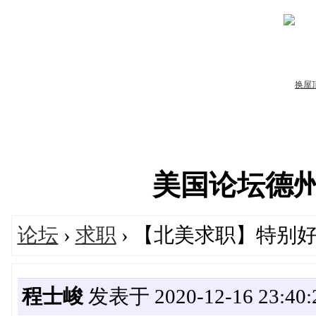
美国论坛德州华人
论坛
›
求职
› 【北美求职】特别
程士峻
发表于 2020-12-16 23:40: