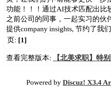
功能！！！通过AI技术匹配出比较合
之前公司的同事，一起实习的伙伴
提供company insights, 节约了我
页:
[1]
查看完整版本:
【北美求职】特别
Powered by
Discuz! X3.4 Ar