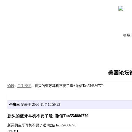
美国论坛德州
论坛
›
二手交易
› 新买的蓝牙耳机不要了送+微信Tao554886770
牛魔王
发表于 2020-11-7 15:59:23
新买的蓝牙耳机不要了送+微信Tao554886770
新买的蓝牙耳机不要了送+微信Tao554886770
页:
[1]