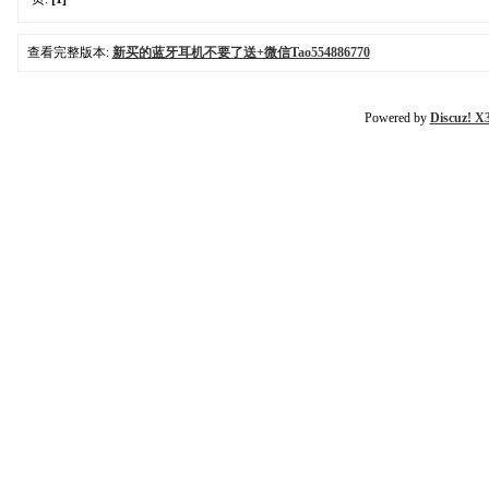
查看完整版本:
新买的蓝牙耳机不要了送+微信Tao554886770
Powered by
Discuz! X3