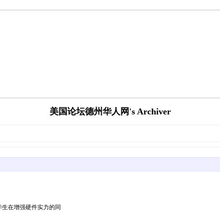
美国论坛德州华人网's Archiver
助学生在增强硬件实力的同