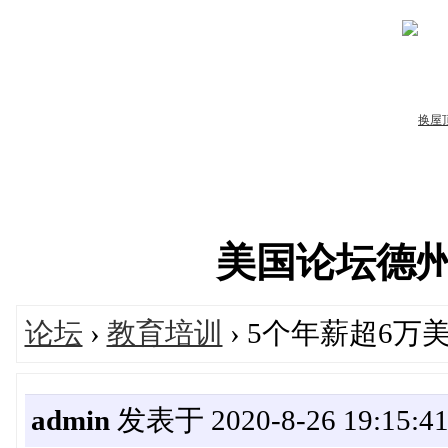
美国论坛德州华人
论坛
›
教育培训
› 5个年薪超6
admin
发表于 2020-8-26 19:15:4