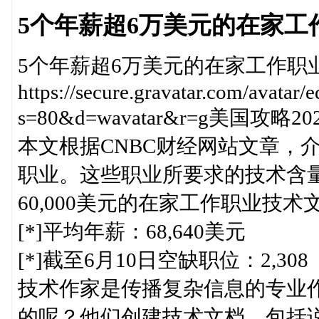
5个年薪超6万美元的在家工
5个年薪超6万美元的在家工作职
https://secure.gravatar.com/avat
s=80&d=wavatar&r=g美国攻略2020
本文根据CNBC财经网站文章，
职业。这些职业所要求的技术含
60,000美元的在家工作职业技术文件写作
[*]平均年薪：68,640美元
[*]截至6月10日空缺职位：2,308
技术作家是传播复杂信息的专业
的呢？他们创建技术文档，包括