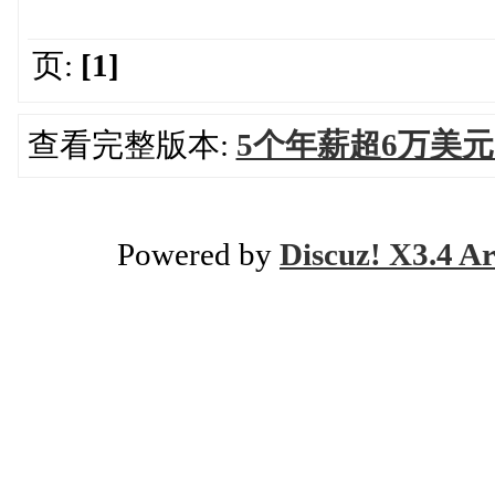
页:
[1]
查看完整版本:
5个年薪超6万美
Powered by
Discuz! X3.4 Ar