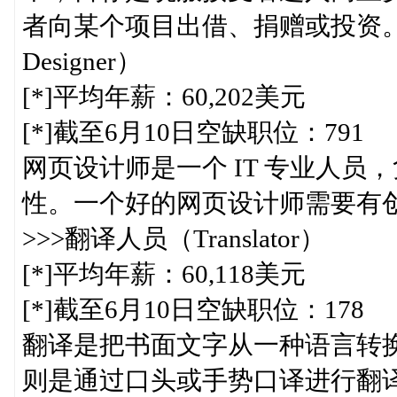
者向某个项目出借、捐赠或投资。
Designer）
[*]平均年薪：60,202美元
[*]截至6月10日空缺职位：791
网页设计师是一个 IT 专业人
性。一个好的网页设计师需要有
>>>翻译人员（Translator）
[*]平均年薪：60,118美元
[*]截至6月10日空缺职位：178
翻译是把书面文字从一种语言转
则是通过口头或手势口译进行翻译