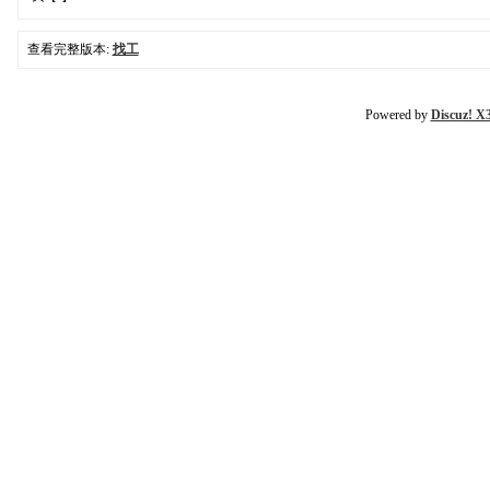
查看完整版本:
找工
Powered by
Discuz! X3