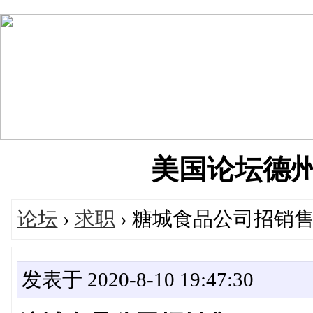
美国论坛德州华人
论坛
›
求职
› 糖城食品公司招销
发表于 2020-8-10 19:47:30