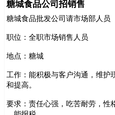
糖城食品公司招销售
糖城食品批发公司请市场部人员
职位：全职市场销售人员
地点：糖城
工作：能积极与客户沟通，维护
和提高。
要求：责任心强，吃苦耐劳，性
，能报税