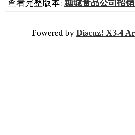
查看完整版本:
糖城食品公司招销
Powered by
Discuz! X3.4 Ar