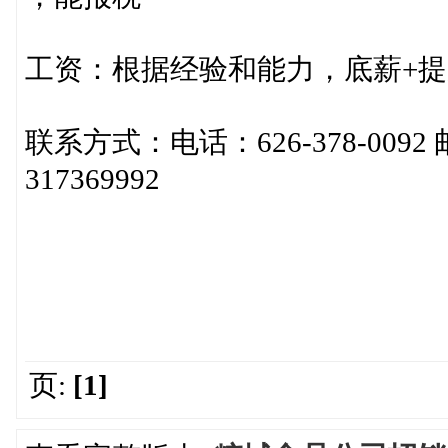
工资：根据经验和能力，底薪+提
联系方式：电话：626-378-0092 邮件：
317369992
页:
[1]