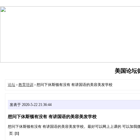
美国论坛德州
论坛
›
教育培训
› 想问下休斯顿有没有 有讲国语的美容美发学校
发表于 2020-5-22 21:36:44
想问下休斯顿有没有 有讲国语的美容美发学校
想问下休斯顿有没有 有讲国语的美容美发学校。最好可以网上上课的 可以加我微信36
页:
[1]