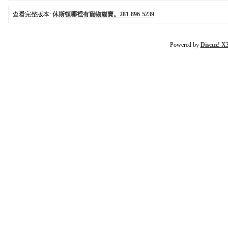
查看完整版本:
休斯頓哪裡有寵物貓賣。281-896-5239
Powered by
Discuz! X3