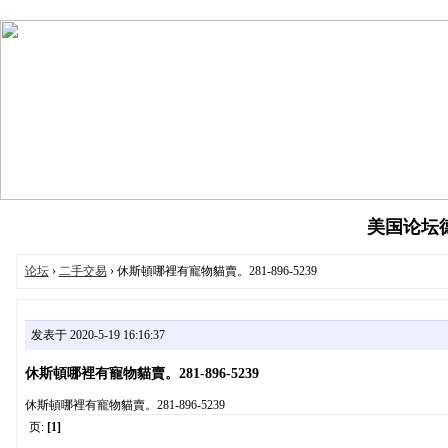
美国论坛德州
论坛
›
二手交易
› 休斯頓哪裡有寵物貓賣。281-896-5239
发表于 2020-5-19 16:16:37
休斯頓哪裡有寵物貓賣。281-896-5239
休斯頓哪裡有寵物貓賣。281-896-5239
页:
[1]