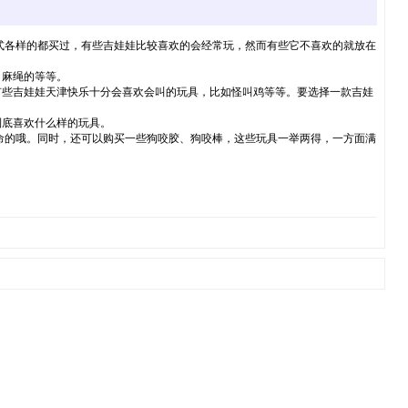
式各样的都买过，有些吉娃娃比较喜欢的会经常玩，然而有些它不喜欢的就放在
麻绳的等等。
些吉娃娃天津快乐十分会喜欢会叫的玩具，比如怪叫鸡等等。要选择一款吉娃
底喜欢什么样的玩具。
的哦。同时，还可以购买一些狗咬胶、狗咬棒，这些玩具一举两得，一方面满