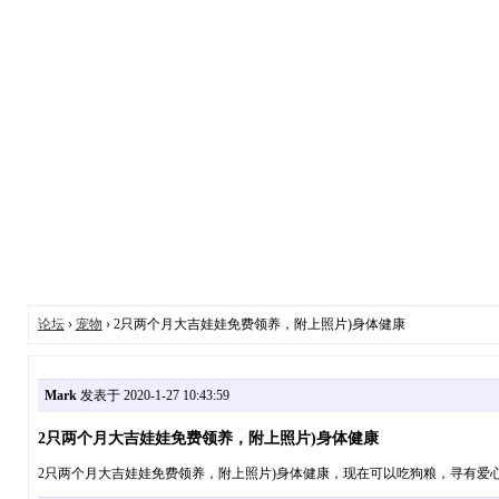
论坛
›
宠物
› 2只两个月大吉娃娃免费领养，附上照片)身体健康
Mark
发表于 2020-1-27 10:43:59
2只两个月大吉娃娃免费领养，附上照片)身体健康
2只两个月大吉娃娃免费领养，附上照片)身体健康，现在可以吃狗粮，寻有爱心主人，