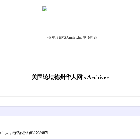
美国论坛德州华人网's Archiver
电话(短信)8327080871