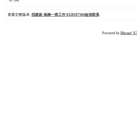
查看完整版本:
找家政 保姆一类工作 8328187504短信联系
Powered by
Discuz! X3