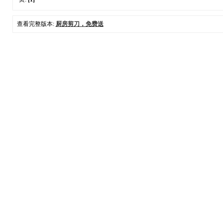
查看完整版本:
厨房剪刀，免费送