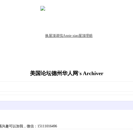
美国论坛德州华人网's Archiver
以加我，微信：15111016496