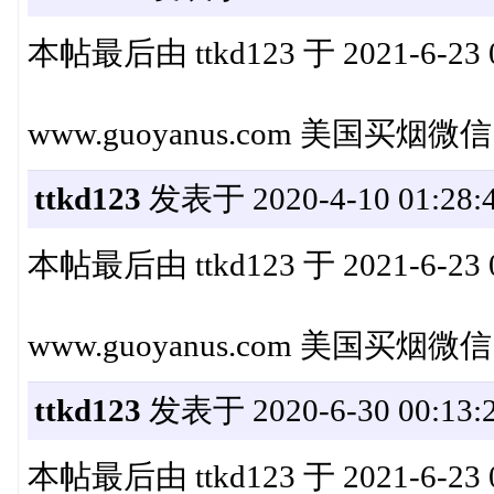
本帖最后由 ttkd123 于 2021-6-23 
www.guoyanus.com 美国买烟微
ttkd123
发表于 2020-4-10 01:28:
本帖最后由 ttkd123 于 2021-6-23 
www.guoyanus.com 美国买烟微
ttkd123
发表于 2020-6-30 00:13:
本帖最后由 ttkd123 于 2021-6-23 