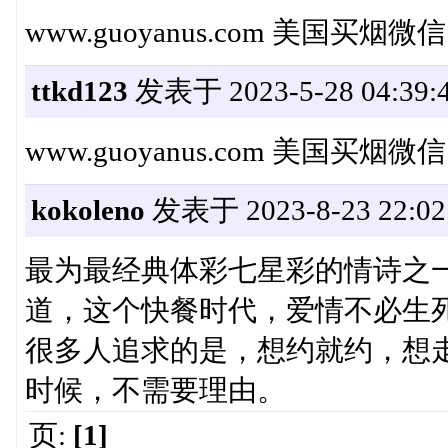
www.guoyanus.com 美国买烟微
ttkd123
发表于 2023-5-28 04:39:
www.guoyanus.com 美国买烟微
kokoleno
发表于 2023-8-23 22:02
最为最经典体彩七星彩的情诗之
道，这个快餐时代，爱情不必生
很多人追求的是，想约就约，想
时候，不需要理由。
页:
[1]