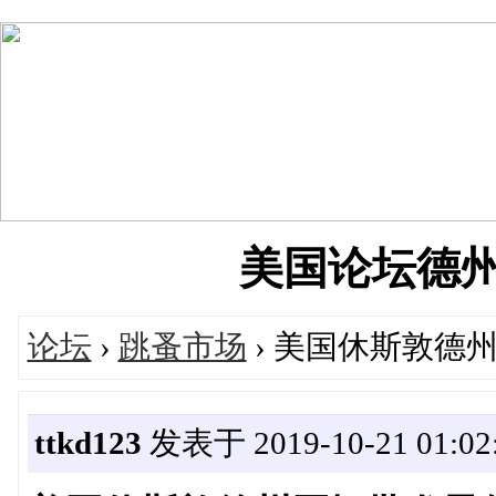
美国论坛德州华人
论坛
›
跳蚤市场
› 美国休斯敦德州
ttkd123
发表于 2019-10-21 01:02