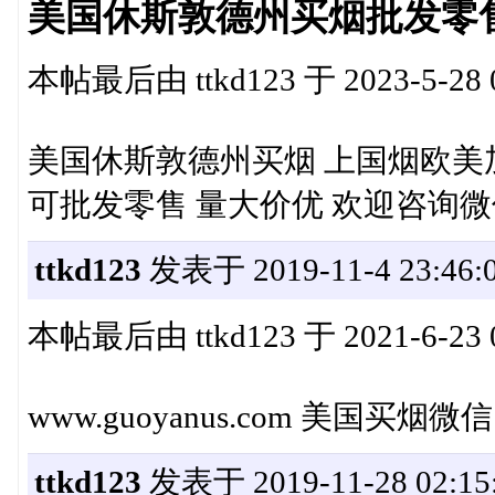
美国休斯敦德州买烟批发零售G
本帖最后由 ttkd123 于 2023-5-28 
美国休斯敦德州买烟 上国烟欧美加 www
可批发零售 量大价优 欢迎咨询微信： 
ttkd123
发表于 2019-11-4 23:46:
本帖最后由 ttkd123 于 2021-6-23 
www.guoyanus.com 美国买烟微
ttkd123
发表于 2019-11-28 02:15