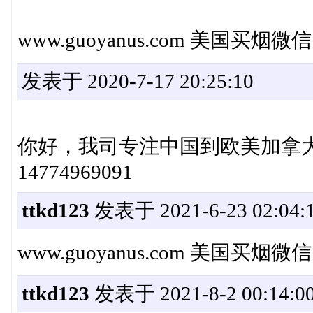
www.guoyanus.com 美国买烟微
发表于 2020-7-17 20:25:10
你好，我司专注中国到欧美加拿
14774969091
ttkd123
发表于 2021-6-23 02:04:
www.guoyanus.com 美国买烟微
ttkd123
发表于 2021-8-2 00:14:0