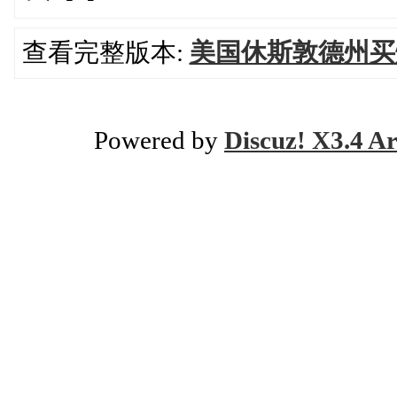
查看完整版本:
美国休斯敦德州买烟
Powered by
Discuz! X3.4 Ar