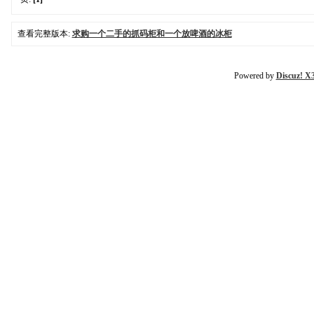
查看完整版本:
求购一个二手的抓码柜和一个放啤酒的冰柜
Powered by
Discuz! X3