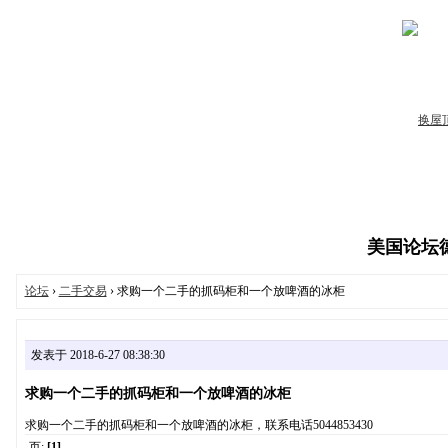
美国论坛德州
论坛
›
二手交易
› 求购一个二手的抓码柜和一个放啤酒的冰柜
发表于 2018-6-27 08:38:30
求购一个二手的抓码柜和一个放啤酒的冰柜
求购一个二手的抓码柜和一个放啤酒的冰柜，联系电话5044853430
页:
[1]