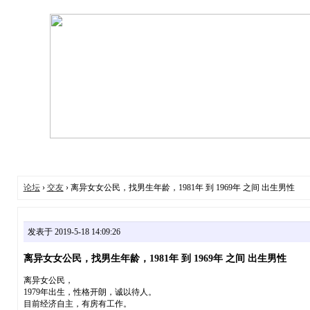
论坛
›
交友
› 离异女女公民，找男生年龄，1981年 到 1969年 之间 出生男性
发表于 2019-5-18 14:09:26
离异女女公民，找男生年龄，1981年 到 1969年 之间 出生男性
离异女公民，
1979年出生，性格开朗，诚以待人。
目前经济自主，有房有工作。