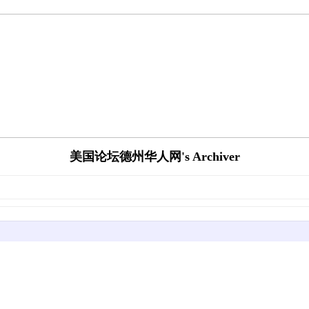
美国论坛德州华人网's Archiver