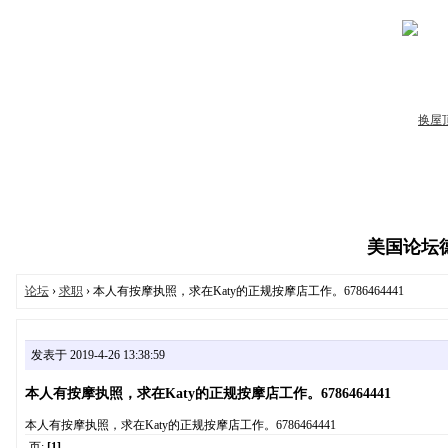
美国论坛德州
论坛
›
求职
› 本人有按摩执照，求在Katy的正规按摩店工作。6786464441
发表于 2019-4-26 13:38:59
本人有按摩执照，求在Katy的正规按摩店工作。6786464441
本人有按摩执照，求在Katy的正规按摩店工作。6786464441
页:
[1]