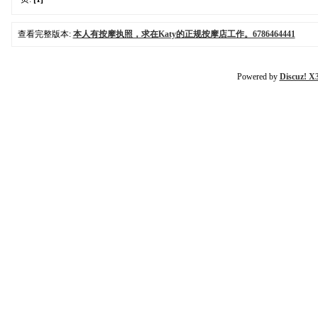
查看完整版本:
本人有按摩执照，求在Katy的正规按摩店工作。6786464441
Powered by
Discuz! X3