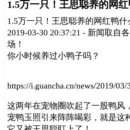
1.5万一只！王思聪养的网红
1.5万一只！王思聪养的网红鸭什么
2019-03-30 20:37:21 
场！
你小时候养过小鸭子吗？
https://i.guancha.cn/news/2019/0
这两年在宠物圈吹起了一股鸭风，
宠鸭玉照引来阵阵喝彩，就是这
它又被王思聪盯上了！