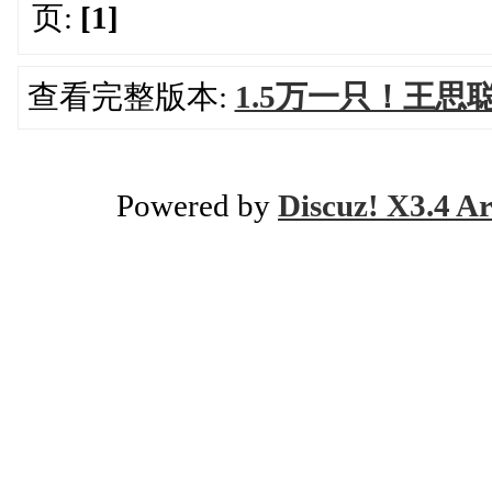
页:
[1]
查看完整版本:
1.5万一只！王思
Powered by
Discuz! X3.4 Ar