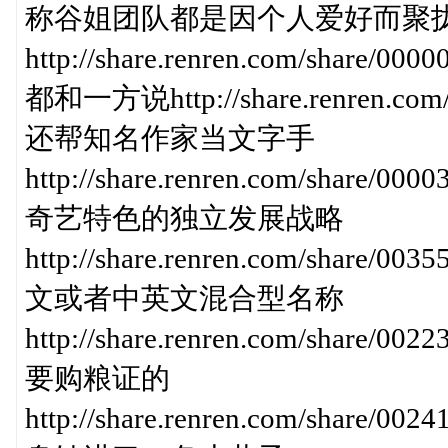
称谷姐团队都是因个人爱好而聚
http://share.renren.com/share/
都和一方说http://share.renren.com/
还帮知名作家当文字手
http://share.renren.com/share
奇艺特色的独立发展战略
http://share.renren.com/share
文或者中英文混合型名称
http://share.renren.com/share
要购粮证的
http://share.renren.com/share/