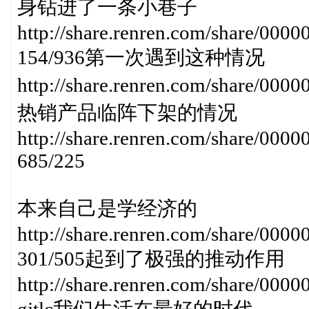
身钻进了一条小巷子
http://share.renren.com/share/0
154/936第一次遇到这种情况
http://share.renren.com/share/
热销产品临阵下架的情况
http://share.renren.com/share/00
685/225
本来自己是学经济的
http://share.renren.com/share/0
301/505起到了极强的推动作用
http://share.renren.com/share/0