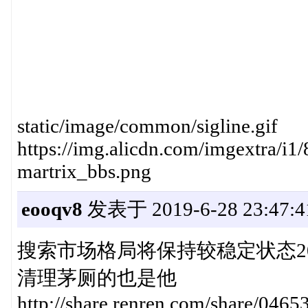
static/image/common/sigline.gif
https://img.alicdn.com/imgextra
martrix_bbs.png
eooqv8
发表于 2019-6-28 23:47:4
搜索市场格局将保持较稳定状态2019年06
清理茅厕的也是他
http://share.renren.com/share/04