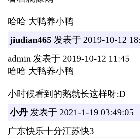
哈哈 大鸭养小鸭
jiudian465
发表于 2019-10-12 18:
admin 发表于 2019-10-12 11:45
哈哈 大鸭养小鸭
小时候看到的鹅就长这样呀:D
小丹
发表于 2021-1-19 03:49:05
广东快乐十分江苏快3