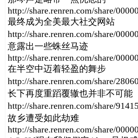
http://share.renren.com/share/0
最终成为全美最大社交网站
http://share.renren.com/share/
意露出一些蛛丝马迹
http://share.renren.com/share/0
在半空中迈着轻盈的舞步
http://share.renren.com/share
长下再度重蹈覆辙也并非不可能
http://share.renren.com/share
故乡遭受如此劫难
http://share.renren.com/share/0