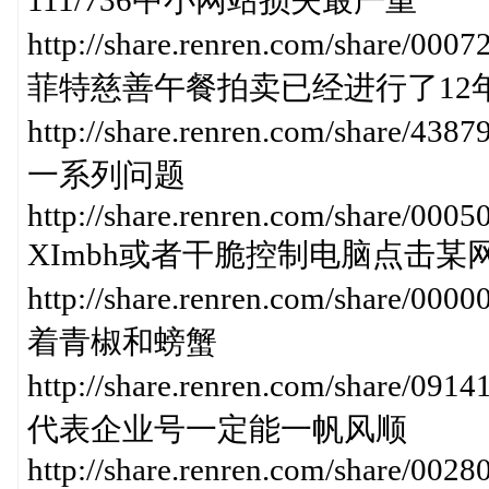
111/736中小网站损失最严重
http://share.renren.com/share/
菲特慈善午餐拍卖已经进行了12
http://share.renren.com/sha
一系列问题
http://share.renren.com/share/0
XImbh或者干脆控制电脑点击某
http://share.renren.com/share/
着青椒和螃蟹
http://share.renren.com/share
代表企业号一定能一帆风顺
http://share.renren.com/share/0