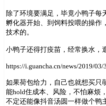
除了环境要满足，毕竟小鸭子每
孵化器开始、到饲料投喂的操作
技术的。
小鸭子还得打疫苗，经常换水，
https://i.guancha.cn/news/2019/0
如果荷包给力，自己也就想买只
能hold住成本、风险，不怕麻
不定还能像抖音汤圆一样做个鸭