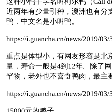
这种小鸭子学名叫柯尔鸭（Call
近两年有少量引种，澳洲也有分
鸭，中文名是小叫鸭。
https://i.guancha.cn/news/2019/0
重点是体型小，有网友形容是北京
量，寿命一般是4到12年。除了
罕物，老外也不喜食鸭肉，最主
https://i.guancha.cn/news/2019/0
15000元的鸭子