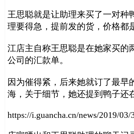
王思聪就是让助理来买了一对种
理要得急，提前发的货，价格都是
江店主自称王思聪是在她家买的
公司的汇款单。
因为催得紧，后来她就订了最早
海，关于细节，她还提到鸭子还
https://i.guancha.cn/news/2019/0