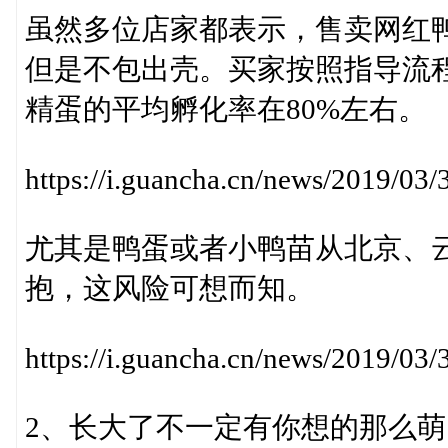
虽然多位店家都表示，售卖网红
但是不包出壳。买家按照指导流程
精蛋的平均孵化率在80%左右。
https://i.guancha.cn/news/2019/0
尤其是鸭蛋或者小鸭苗从北京、
抱，这风险可想而知。
https://i.guancha.cn/news/2019/0
2、长大了不一定有你想的那么萌