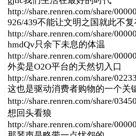
gjtlc我们生活在最好的时代
http://share.renren.com/share/0
926/439不能让文明之国就此不
http://share.renren.com/share/0
hmdQv只余下未息的体温
http://share.renren.com/share/0
外卖是O2O平台的天然切入口
http://share.renren.com/share/0
这也是驱动消费者购物的一个关
http://share.renren.com/share/
想回头看狼
http://share.renren.com/share/0
那琴声是略带一点忧怨的