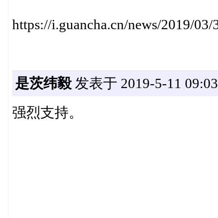
https://i.guancha.cn/news/2019/0
是茨纬毅
发表于 2019-5-11 09:03
强烈支持。