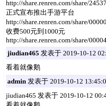
http://share.renren.com/share
正式宣布推出手游平台
http://share.renren.com/share/
收费500元到1000元
http://share.renren.com/share/00
jiudian465
发表于 2019-10-12 02:
看着就像鹅
admin
发表于 2019-10-12 13:45:
jiudian465 发表于 2019-10-12 00:
看着就像鹅