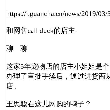
https://i.guancha.cn/news/2019/0
和网售call duck的店主
聊一聊
这家5年宠物店的店主小姐姐是个
办理了审批手续后，通过进货商从
店。
王思聪在这儿网购的鸭子？