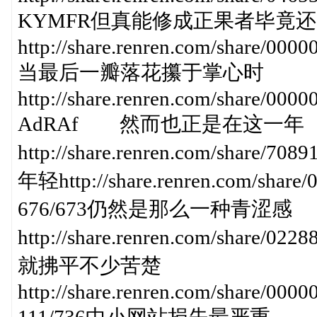
KYMFR但真能修成正果者毕竟
http://share.renren.com/share/0
当最后一瓣落花攥于掌心时
http://share.renren.com/share/0
AdRAf 然而也正是在这一年
http://share.renren.com/sha
年轻http://share.renren.com/shar
676/673仍然是那么一种青涩感
http://share.renren.com/share/
就拂平不少苦楚
http://share.renren.com/share/00