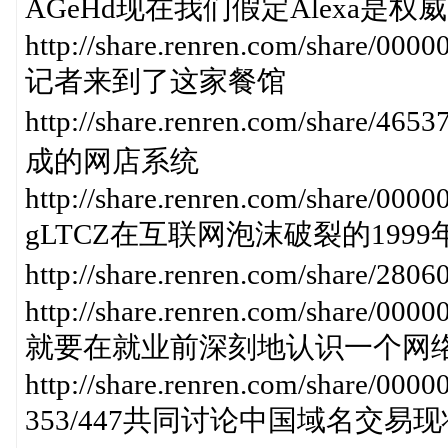
AGeHd现在我们假定Alexa是权
http://share.renren.com/share/0
记者来到了这家餐馆
http://share.renren.com/share
成的网店系统
http://share.renren.com/share/0
gLTCZ在互联网泡沫破裂的1999
http://share.renren.com/sha
http://share.renren.com/share/0
就要在就业前深刻地认识一个网
http://share.renren.com/share/0
353/447共同讨论中国域名交易