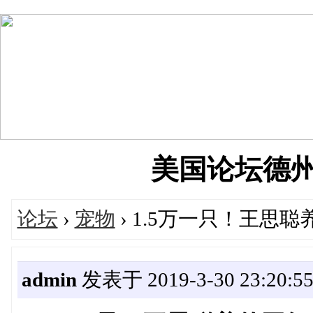
美国论坛德州华人
论坛
›
宠物
› 1.5万一只！王思
admin
发表于 2019-3-30 23:20:5