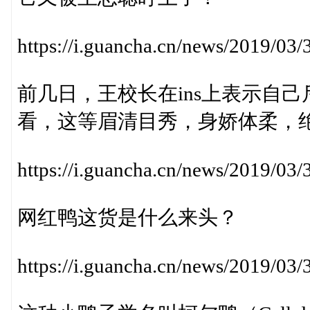
https://i.guancha.cn/news/2019/0
前几日，王校长在ins上表示自
看，这等眉清目秀，身娇体柔，
https://i.guancha.cn/news/2019/0
网红鸭这货是什么来头？
https://i.guancha.cn/news/2019/0