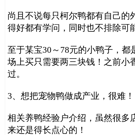
尚且不说每只柯尔鸭都有自己的
得好都有学问，同时也不排除可
至于某宝30～78元的小鸭子，
场上买只需要两三块钱！之前小
过。
3、想把宠物鸭做成产业，很难！
相关养鸭经验户介绍，虽然很多
来还是得长点心的！