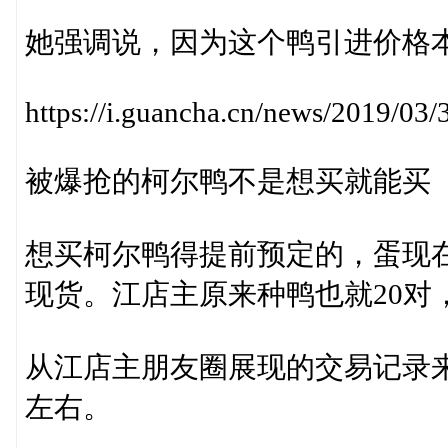
她强调说，因为这个鸭引进价格
https://i.guancha.cn/news/2019/0
被爆抢的柯尔鸭不是想买就能买
想买柯尔鸭得提前预定的，蛋现
现货。江店主原来种鸭也就20对
从江店主朋友圈展现的交易记录来
左右。