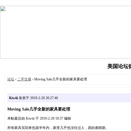
美国论坛德州
论坛
›
二手交易
› Moving Sale几乎全新的家具要处理
Kiwiii
发表于 2019-2-20 20:27:46
Moving Sale几乎全新的家具要处理
本帖最后由 Kiwiii 于 2019-2-20 18:37 编辑
所有家具买回来也就半年内，家里几乎也没住过人，因此都很新。