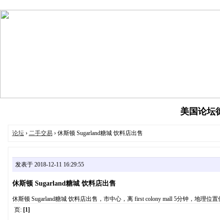
美国论坛德州
论坛
›
二手交易
› 休斯顿 Sugarland糖城 饮料店出售
发表于 2018-12-11 16:29:55
休斯顿 Sugarland糖城 饮料店出售
休斯顿 Sugarland糖城 饮料店出售，市中心，离 first colony mall 5分钟，地
页:
[1]