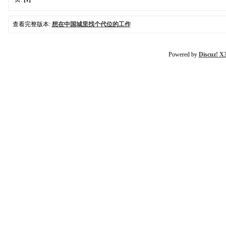
查看完整版本:
想在中国城里找个代位的工作
Powered by
Discuz! X3