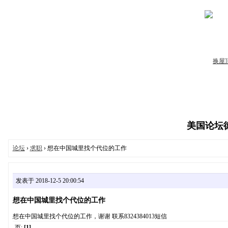
美国论坛德州
论坛
›
求职
› 想在中国城里找个代位的工作
发表于 2018-12-5 20:00:54
想在中国城里找个代位的工作
想在中国城里找个代位的工作，谢谢 联系8324384013短信
页:
[1]