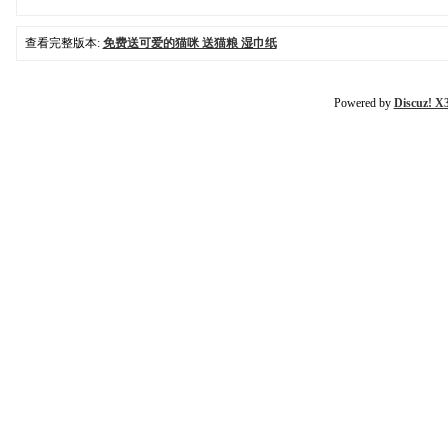
查看完整版本:
免费送可爱的猫咪 送猫粮 湿巾纸
Powered by
Discuz! X3