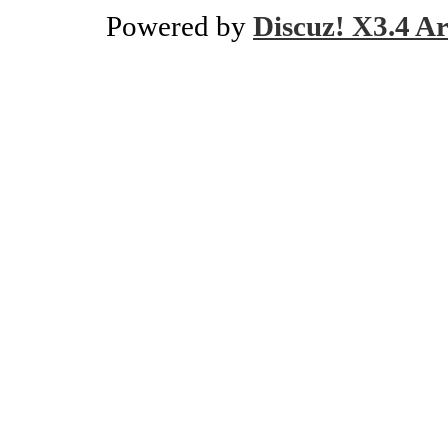
Powered by
Discuz! X3.4 Ar