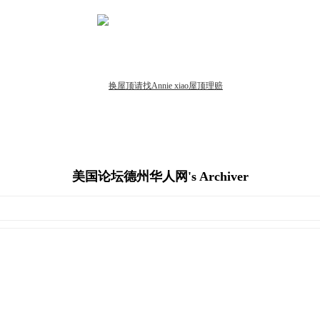
美国论坛德州华人网's Archiver