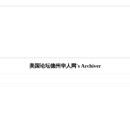
美国论坛德州华人网's Archiver