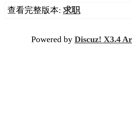
查看完整版本:
求职
Powered by
Discuz! X3.4 Ar