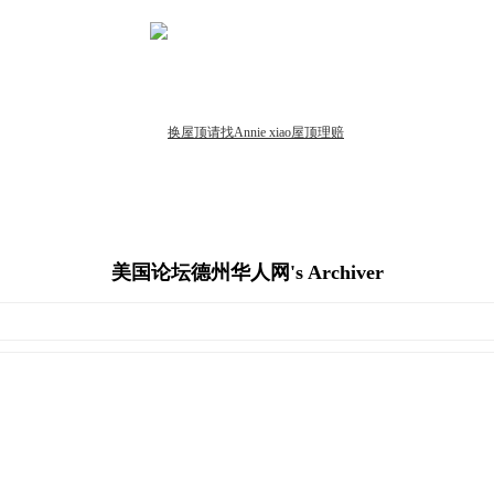
美国论坛德州华人网's Archiver