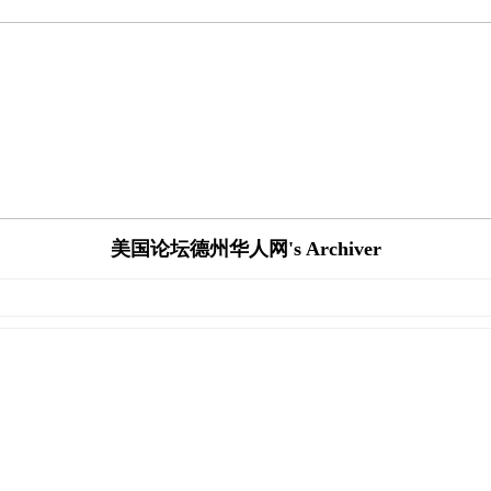
美国论坛德州华人网's Archiver