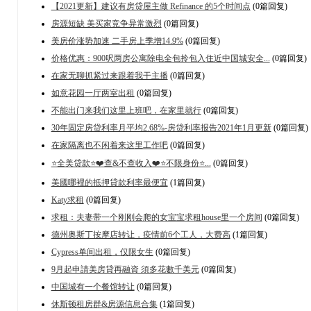
【2021更新】建议有房贷屋主做 Refinance 的5个时间点
(0篇回复)
房源短缺 美买家竞争异常激烈
(0篇回复)
美房价涨势加速 二手房上季增14.9%
(0篇回复)
价格优惠：900呎两房公寓除电全包拎包入住近中国城安全...
(0篇回复)
在家无聊抓紧过来跟着我干主播
(0篇回复)
如意花园一厅两室出租
(0篇回复)
不能出门来我们这里上班吧，在家里就行
(0篇回复)
30年固定房贷利率月平均2.68%-房贷利率报告2021年1月更新
(0篇回复)
在家隔离也不闲着来这里工作吧
(0篇回复)
⭐️全美贷款⭐️❤️查&不查收入❤️⭐️不限身份⭐️...
(0篇回复)
美國哪裡的抵押貸款利率最便宜
(1篇回复)
Katy求租
(0篇回复)
求租：夫妻带一个刚刚会爬的女宝宝求租house里一个房间
(0篇回复)
德州奥斯丁按摩店转让，疫情前6个工人，大费高
(1篇回复)
Cypress单间出租，仅限女生
(0篇回复)
9月起申請美房貸再融資 須多花數千美元
(0篇回复)
中国城有一个餐馆转让
(0篇回复)
休斯顿租房群&房源信息合集
(1篇回复)