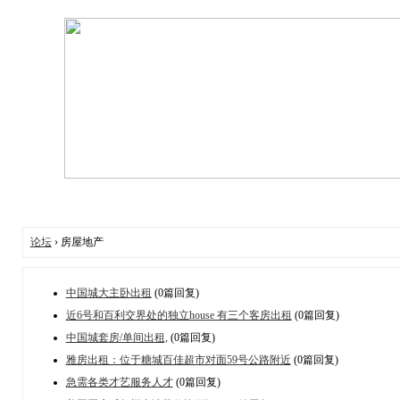
论坛
› 房屋地产
中国城大主卧出租
(0篇回复)
近6号和百利交界处的独立house 有三个客房出租
(0篇回复)
中国城套房/单间出租,
(0篇回复)
雅房出租：位于糖城百佳超市对面59号公路附近
(0篇回复)
急需各类才艺服务人才
(0篇回复)