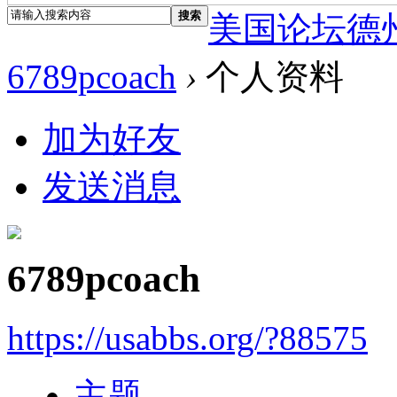
搜索
美国论坛德
6789pcoach
›
个人资料
加为好友
发送消息
6789pcoach
https://usabbs.org/?88575
主题