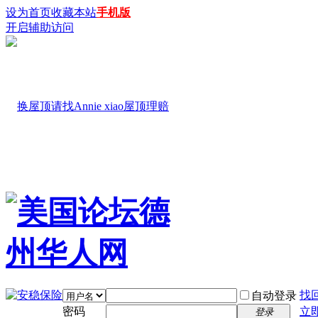
设为首页
收藏本站
手机版
开启辅助访问
找
自动登录
密码
立
登录