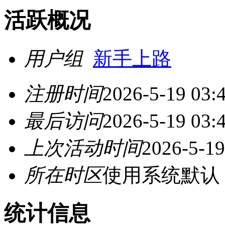
活跃概况
用户组
新手上路
注册时间
2026-5-19 03:
最后访问
2026-5-19 03:
上次活动时间
2026-5-19
所在时区
使用系统默认
统计信息