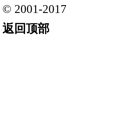
© 2001-2017
返回顶部