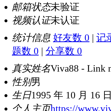
邮箱状态
未验证
视频认证
未认证
统计信息
好友数 0
|
记录
题数 0
|
分享数 0
真实姓名
Viva88 - Link 
性别
男
生日
1995 年 10 月 16 
个人主页
https://www.vi