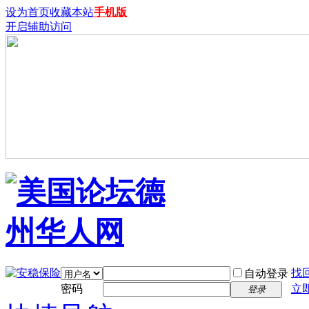
设为首页
收藏本站
手机版
开启辅助访问
找
自动登录
密码
立
登录