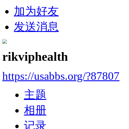
加为好友
发送消息
rikviphealth
https://usabbs.org/?87807
主题
相册
记录