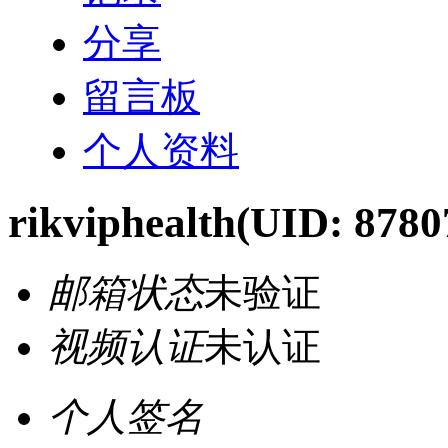
分享
留言板
个人资料
rikviphealth
(UID: 8780
邮箱状态
未验证
视频认证
未认证
个人签名