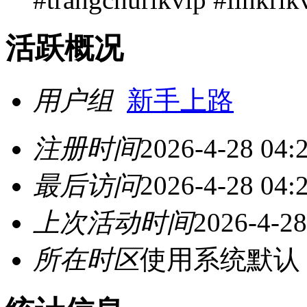
活跃概况
用户组
新手上路
注册时间
2026-4-28 04:
最后访问
2026-4-28 04:
上次活动时间
2026-4-28
所在时区
使用系统默认