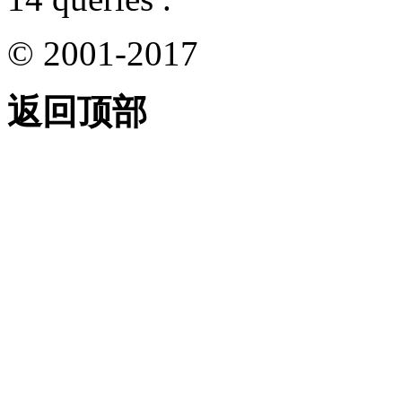
© 2001-2017
返回顶部