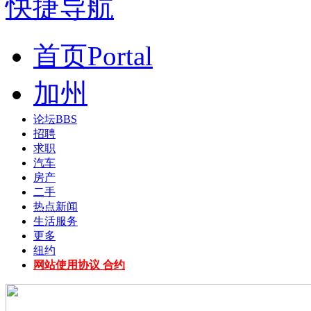
快捷导航
首页
Portal
加州
论坛
BBS
招聘
求职
汽车
房产
二手
热点新闻
生活服务
更多
纽约
网站使用协议 合约