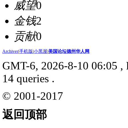
威望
0
金钱
2
贡献
0
Archiver
|
手机版
|
小黑屋
|
美国论坛德州华人网
GMT-6, 2026-8-10 06:05
, 
14 queries .
© 2001-2017
返回顶部