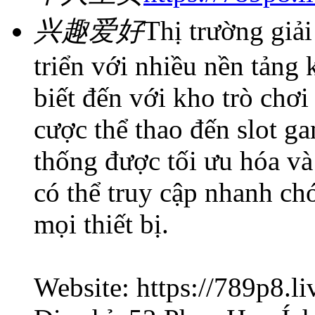
兴趣爱好
Thị trường giải
triển với nhiều nền tảng
biết đến với kho trò chơi
cược thể thao đến slot g
thống được tối ưu hóa và
có thể truy cập nhanh ch
mọi thiết bị.
Website: https://789p8.li