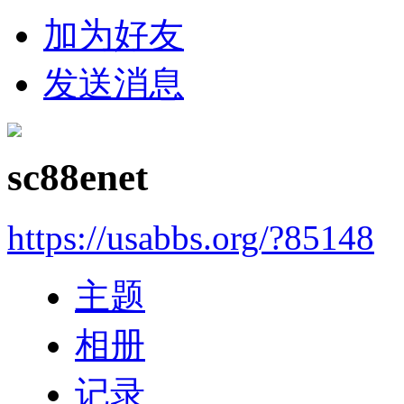
加为好友
发送消息
sc88enet
https://usabbs.org/?85148
主题
相册
记录