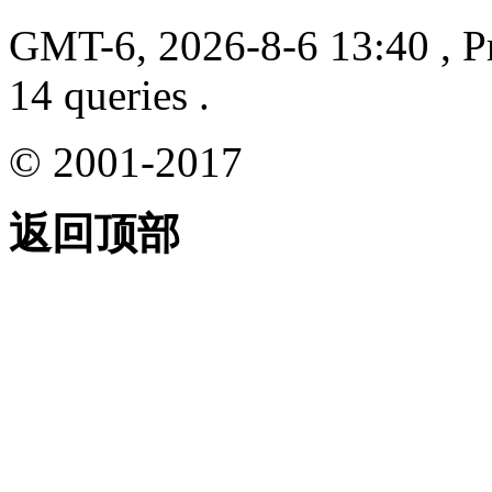
GMT-6, 2026-8-6 13:40
, P
14 queries .
© 2001-2017
返回顶部