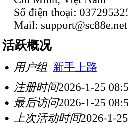
Số điện thoại: 03729532
Mail: support@sc88e.net
活跃概况
用户组
新手上路
注册时间
2026-1-25 08:
最后访问
2026-1-25 08:
上次活动时间
2026-1-25