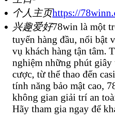
个人主页
https://78winn.
兴趣爱好
78win là một tr
tuyến hàng đầu, nổi bật v
vụ khách hàng tận tâm. Tạ
nghiệm những phút giây t
cược, từ thể thao đến cas
tính năng bảo mật cao, 
không gian giải trí an t
Hãy tham gia ngay để kh