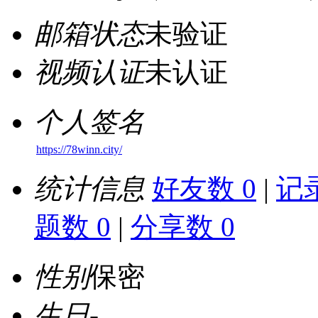
邮箱状态
未验证
视频认证
未认证
个人签名
https://78winn.city/
统计信息
好友数 0
|
记录
题数 0
|
分享数 0
性别
保密
生日
-