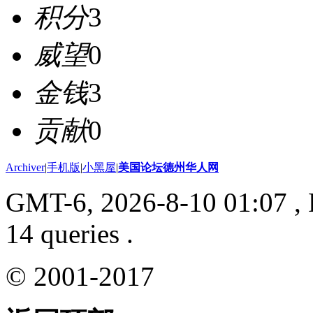
积分
3
威望
0
金钱
3
贡献
0
Archiver
|
手机版
|
小黑屋
|
美国论坛德州华人网
GMT-6, 2026-8-10 01:07
, 
14 queries .
© 2001-2017