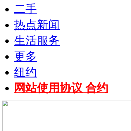
二手
热点新闻
生活服务
更多
纽约
网站使用协议 合约