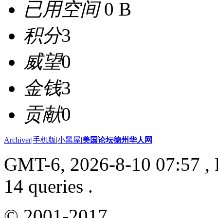
已用空间
0 B
积分
3
威望
0
金钱
3
贡献
0
Archiver
|
手机版
|
小黑屋
|
美国论坛德州华人网
GMT-6, 2026-8-10 07:57
, 
14 queries .
© 2001-2017