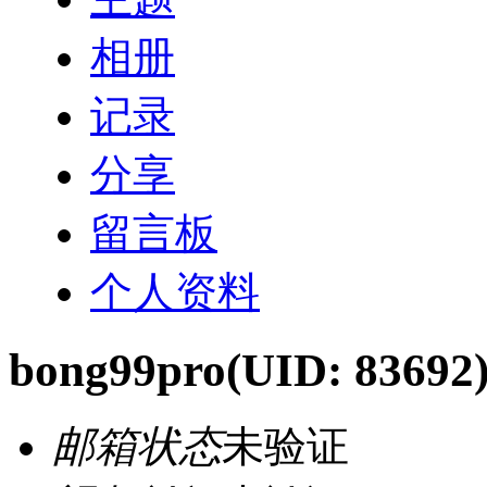
相册
记录
分享
留言板
个人资料
bong99pro
(UID: 83692
邮箱状态
未验证