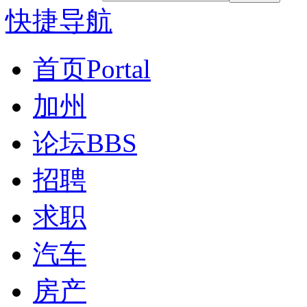
快捷导航
首页
Portal
加州
论坛
BBS
招聘
求职
汽车
房产